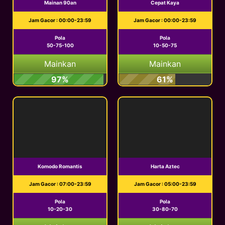
Mainan 90an
Cepat Kaya
Jam Gacor : 00:00-23:59
Jam Gacor : 00:00-23:59
Pola
Pola
50-75-100
10-50-75
Mainkan
Mainkan
97%
61%
Komodo Romantis
Harta Aztec
Jam Gacor : 07:00-23:59
Jam Gacor : 05:00-23:59
Pola
Pola
10-20-30
30-80-70