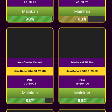
40-50-75
40-50-75
Mainkan
Mainkan
98%
63%
Kuis Cerdas Cermat
Medusa Multiplier
Jam Gacor : 04:00-20:00
Jam Gacor : 00:00-23:59
Pola
Pola
30-55-75
35-50-100
Mainkan
Mainkan
83%
99%