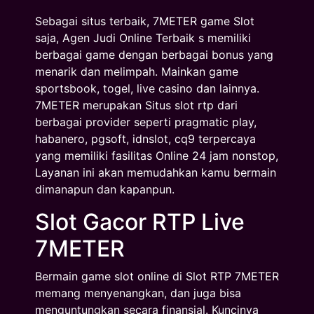
Sebagai situs terbaik, 7METER game Slot
saja, Agen Judi Online Terbaik s memiliki
berbagai game dengan berbagai bonus yang
menarik dan melimpah. Mainkan game
sportsbook, togel, live casino dan lainnya.
7METER merupakan Situs slot rtp dari
berbagai provider seperti pragmatic play,
habanero, pgsoft, idnslot, cq9 terpercaya
yang memiliki fasilitas Online 24 jam nonstop,
Layanan ini akan memudahkan kamu bermain
dimanapun dan kapanpun.
Slot Gacor RTP Live
7METER
Bermain game slot online di Slot RTP 7METER
memang menyenangkan, dan juga bisa
menguntungkan secara finansial. Kuncinya