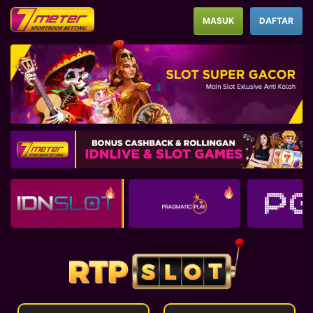
MASUK
DAFTAR