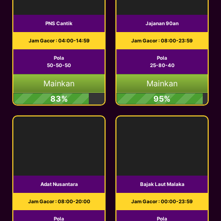
PNS Cantik
Jajanan 90an
Jam Gacor : 04:00-14:59
Jam Gacor : 08:00-23:59
Pola
Pola
50-50-50
25-80-40
Mainkan
Mainkan
83%
95%
Adat Nusantara
Bajak Laut Malaka
Jam Gacor : 08:00-20:00
Jam Gacor : 00:00-23:59
Pola
Pola