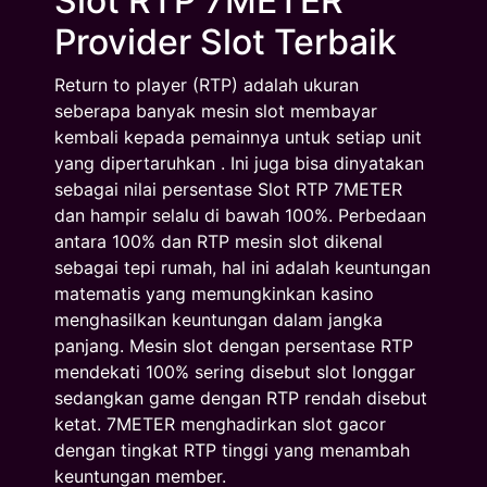
Slot RTP 7METER
Provider Slot Terbaik
Return to player (RTP) adalah ukuran
seberapa banyak mesin slot membayar
kembali kepada pemainnya untuk setiap unit
yang dipertaruhkan . Ini juga bisa dinyatakan
sebagai nilai persentase Slot RTP 7METER
dan hampir selalu di bawah 100%. Perbedaan
antara 100% dan RTP mesin slot dikenal
sebagai tepi rumah, hal ini adalah keuntungan
matematis yang memungkinkan kasino
menghasilkan keuntungan dalam jangka
panjang. Mesin slot dengan persentase RTP
mendekati 100% sering disebut slot longgar
sedangkan game dengan RTP rendah disebut
ketat. 7METER menghadirkan slot gacor
dengan tingkat RTP tinggi yang menambah
keuntungan member.