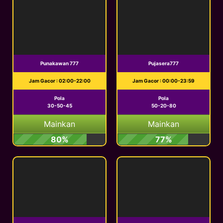
Punakawan 777
Pujasera777
Jam Gacor : 02:00-22:00
Jam Gacor : 00:00-23:59
Pola
Pola
30-50-45
50-20-80
Mainkan
Mainkan
80%
77%