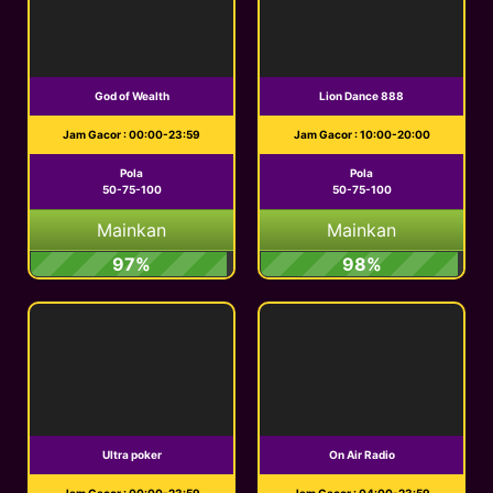
God of Wealth
Lion Dance 888
Jam Gacor : 00:00-23:59
Jam Gacor : 10:00-20:00
Pola
Pola
50-75-100
50-75-100
Mainkan
Mainkan
97%
98%
Ultra poker
On Air Radio