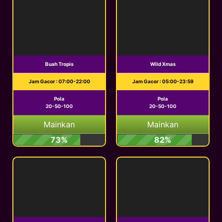
Buah Tropis
Wild Xmas
Jam Gacor : 07:00-22:00
Jam Gacor : 05:00-23:59
Pola
Pola
20-50-100
20-50-100
Mainkan
Mainkan
73%
82%