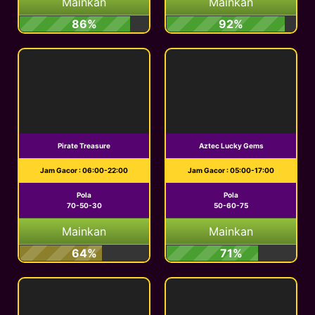
Mainkan
Mainkan
86%
92%
Pirate Treasure
Aztec Lucky Gems
Jam Gacor : 06:00-22:00
Jam Gacor : 05:00-17:00
Pola
Pola
70-50-30
50-60-75
Mainkan
Mainkan
64%
71%