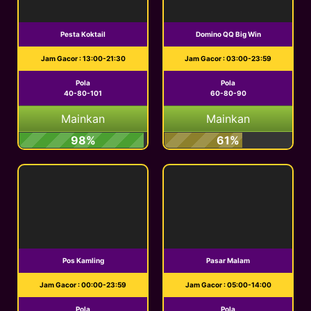
Pesta Koktail
Domino QQ Big Win
Jam Gacor : 13:00-21:30
Jam Gacor : 03:00-23:59
Pola
Pola
40-80-101
60-80-90
Mainkan
Mainkan
98%
61%
Pos Kamling
Pasar Malam
Jam Gacor : 00:00-23:59
Jam Gacor : 05:00-14:00
Pola
Pola