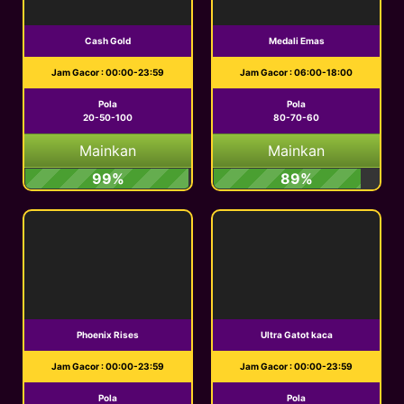
Cash Gold
Medali Emas
Jam Gacor : 00:00-23:59
Jam Gacor : 06:00-18:00
Pola
Pola
20-50-100
80-70-60
Mainkan
Mainkan
99%
89%
Phoenix Rises
Ultra Gatot kaca
Jam Gacor : 00:00-23:59
Jam Gacor : 00:00-23:59
Pola
Pola